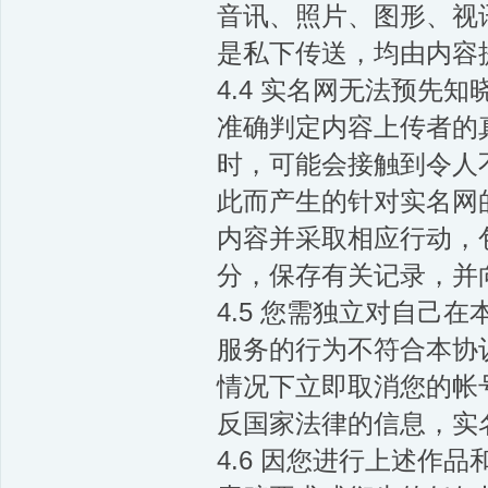
音讯、照片、图形、视讯
是私下传送，均由内容
4.4 实名网无法预先
准确判定内容上传者的
时，可能会接触到令人
此而产生的针对实名网
内容并采取相应行动，
分，保存有关记录，并
4.5 您需独立对自己
服务的行为不符合本协
情况下立即取消您的帐
反国家法律的信息，实
4.6 因您进行上述作