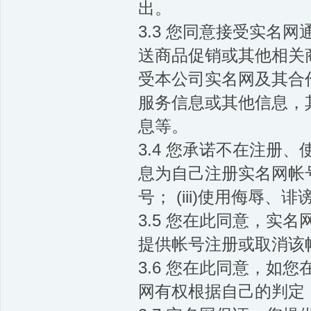
出。
3.3 您同意接受实名
送商品促销或其他相关
受本公司实名网及其合
服务信息或其他信息，
息等。
3.4 您承诺不在注册、
息为自己注册实名网帐号
号； (iii)使用侮
3.5 您在此同意，实
提供帐号注册或取消该
3.6 您在此同意，如
网有权根据自己的判定