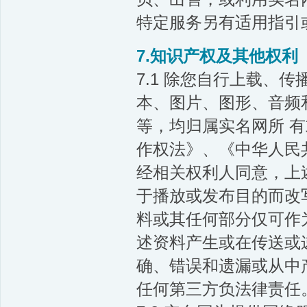
特定服务另有适用指引
7.知识产权及其他权利
7.1 除您自行上载、
本、图片、图形、音频
等，均归属实名网所 
作权法》、《中华人民
经相关权利人同意，上
于播放或发布目的而改
料或其任何部分仅可作
述资料产生或在传送或
确、错误和遗漏或从中
任何第三方负法律责任