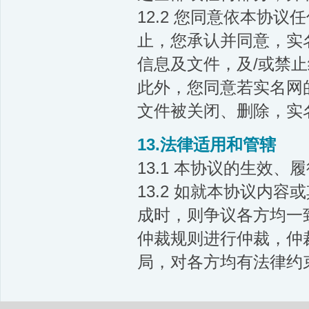
12.2 您同意依本协
止，您承认并同意，实
信息及文件，及/或禁
此外，您同意若实名网
文件被关闭、删除，实
13.法律适用和管辖
13.1 本协议的生效
13.2 如就本协议内
成时，则争议各方均一
仲裁规则进行仲裁，仲
局，对各方均有法律约