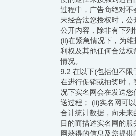
过程中，广告商绝对不
未经合法您授权时，公
公开内容，除非有下列情
(ii)在紧急情况下，为
利权及其他任何合法权益
情况。
9.2 在以下(包括但不
在进行促销或抽奖时，
况下实名网会在发送您
送过程； (ii)实名网
合计统计数据，向未来
目的而描述实名网的服务
网获得的信息及您提供