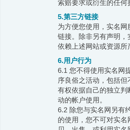
索赔要求或衍生的任何
5.第三方链接
为方便您使用，实名网
链接。除非另有声明，
依赖上述网站或资源所
6.用户行为
6.1 您不得使用实名
序良俗之活动，包括但
有权依据自己的独立判
动的帐户使用。
6.2 除您与实名网另
的使用，您不可对实名
贝、出售，或利用实名