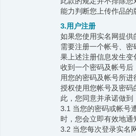
此款的规定并不排除您
能力判断您上传作品的
3.用户注册
如果您使用实名网提供
需要注册一个帐号、密
果上述注册信息发生变
收到一个密码及帐号后
用您的密码及帐号所进
授权使用您帐号及密码
此，您同意并承诺做到
3.1 当您的密码或帐
时，您会立即有效地通
3.2 当您每次登录实