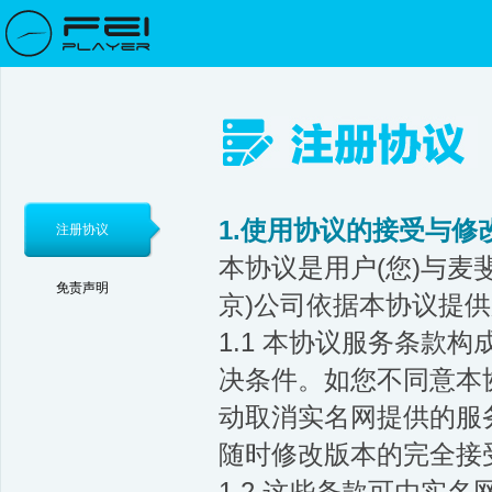
1.使用协议的接受与修
注册协议
本协议是用户(您)与麦斐
免责声明
京)公司依据本协议提
1.1 本协议服务条款
决条件。如您不同意本
动取消实名网提供的服
随时修改版本的完全接
1.2 这些条款可由实