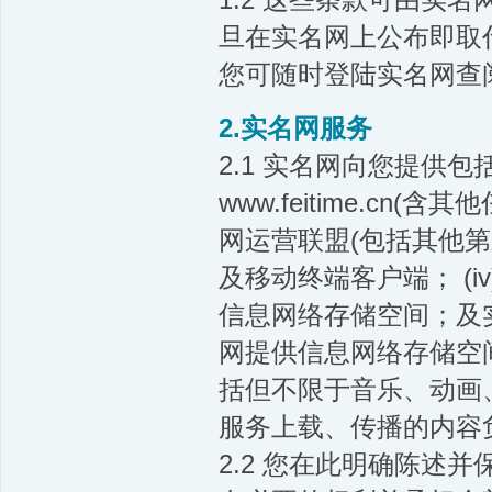
旦在实名网上公布即取
您可随时登陆实名网查
2.实名网服务
2.1 实名网向您提供包
www.feitime.cn
网运营联盟(包括其他第三
及移动终端客户端； (
信息网络存储空间；及实
网提供信息网络存储空
括但不限于音乐、动画
服务上载、传播的内容
2.2 您在此明确陈述