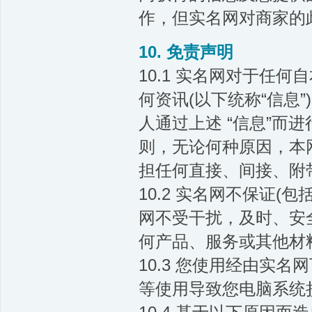
作，但实名网对商家的
10. 免责声明
10.1 实名网对于任
何资讯(以下统称“信息
人通过上述 “信息”而
则，无论何种原因，本
担任何直接、间接、附
10.2 实名网不保证(包
网不受干扰，及时、安全
何产品、服务或其他材
10.3 您使用经由实
等使用导致您电脑系统