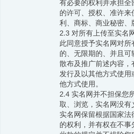
有必要的权利并承担全
的许可、授权、准许来
利、商标、商业秘密、
2.3 对所有上传至实
此同意授予实名网对所
的、无限期的、并且可
散布及推广前述内容，
发行及以其他方式使用
他方式使用。
2.4 实名网并不担保
取、浏览，实名网没有
实名网保留根据国家法
的权利，并有权在不事