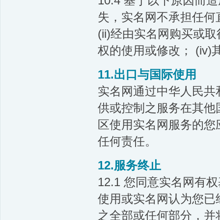
10.4 基于以下原因
失，实名网不承担任何直
(ii)经由实名网购买或
权的使用或修改； (i
11.出口与国际使用
实名网通过中华人民共
供或控制之服务在其他
区使用实名网服务的您
任何责任。
12.服务终止
12.1 您同意实名网
使用或实名网认为您已
之全部或任何部分，并