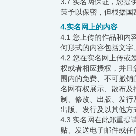
3.7 实名网保证，您
策予以保密，但根据国
4.实名网上的内容
4.1 您上传的作品和
何形式的内容包括文字
4.2 您在实名网上传
权或者相应授权，并且
围内的免费、不可撤销
名网有权展示、散布及
制、修改、出版、发行
出版、发行及以其他方
4.3 实名网在此郑重
贴、发送电子邮件或任